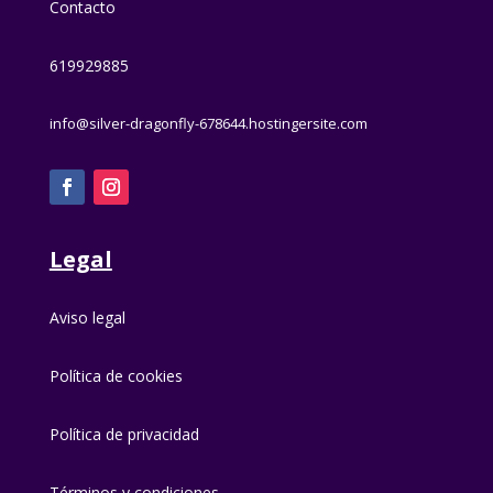
Contacto
619929885
info@silver-dragonfly-678644.hostingersite.com
Legal
Aviso legal
Política de cookies
Política de privacidad
Términos y condiciones