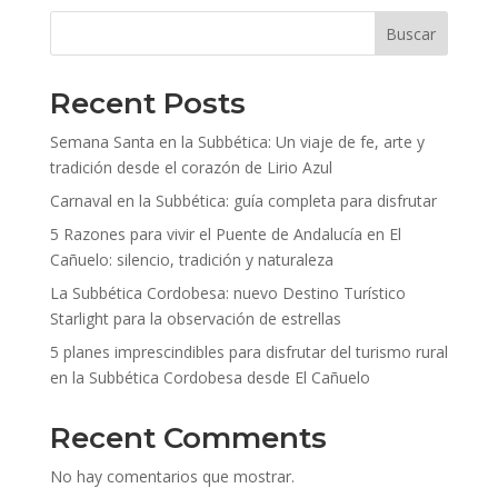
Buscar
Recent Posts
Semana Santa en la Subbética: Un viaje de fe, arte y
tradición desde el corazón de Lirio Azul
Carnaval en la Subbética: guía completa para disfrutar
5 Razones para vivir el Puente de Andalucía en El
Cañuelo: silencio, tradición y naturaleza
La Subbética Cordobesa: nuevo Destino Turístico
Starlight para la observación de estrellas
5 planes imprescindibles para disfrutar del turismo rural
en la Subbética Cordobesa desde El Cañuelo
Recent Comments
No hay comentarios que mostrar.