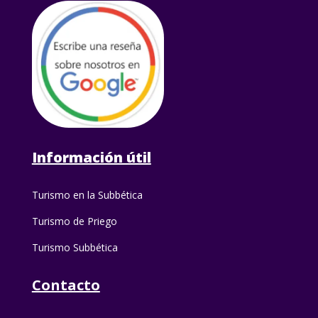
Información útil
Turismo en la Subbética
Turismo de Priego
Turismo Subbética
Contacto