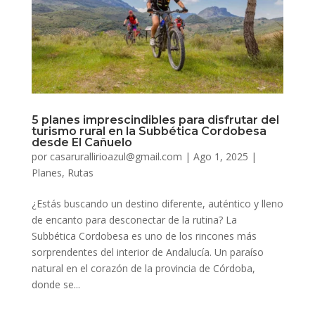
5 planes imprescindibles para disfrutar del
turismo rural en la Subbética Cordobesa
desde El Cañuelo
por
casarurallirioazul@gmail.com
|
Ago 1, 2025
|
Planes
,
Rutas
¿Estás buscando un destino diferente, auténtico y lleno
de encanto para desconectar de la rutina? La
Subbética Cordobesa es uno de los rincones más
sorprendentes del interior de Andalucía. Un paraíso
natural en el corazón de la provincia de Córdoba,
donde se...