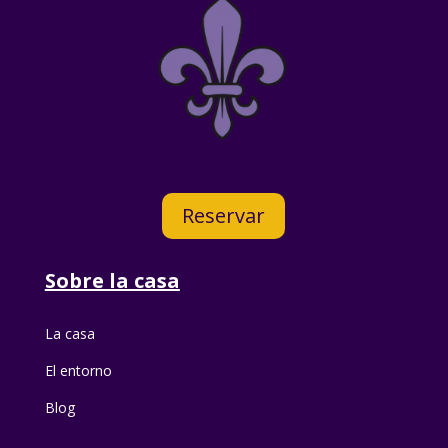
Reservar
Sobre la casa
La casa
El entorno
Blog