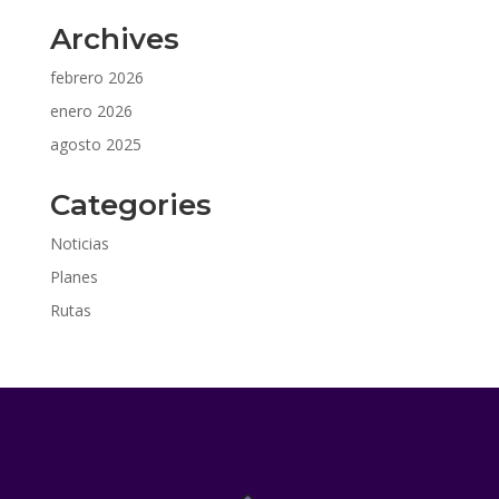
Archives
febrero 2026
enero 2026
agosto 2025
Categories
Noticias
Planes
Rutas