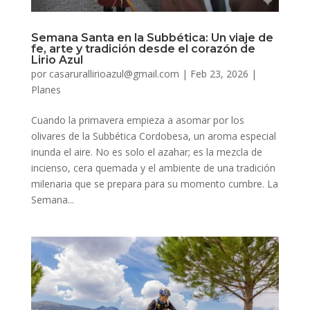
Semana Santa en la Subbética: Un viaje de
fe, arte y tradición desde el corazón de
Lirio Azul
por
casarurallirioazul@gmail.com
|
Feb 23, 2026
|
Planes
Cuando la primavera empieza a asomar por los
olivares de la Subbética Cordobesa, un aroma especial
inunda el aire. No es solo el azahar; es la mezcla de
incienso, cera quemada y el ambiente de una tradición
milenaria que se prepara para su momento cumbre. La
Semana...