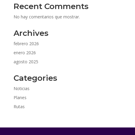
Recent Comments
No hay comentarios que mostrar.
Archives
febrero 2026
enero 2026
agosto 2025
Categories
Noticias
Planes
Rutas