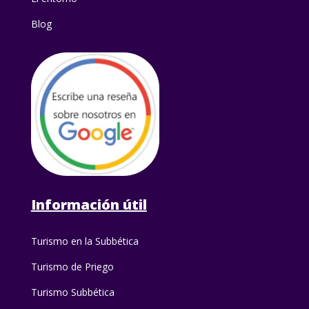
Blog
Información útil
Turismo en la Subbética
Turismo de Priego
Turismo Subbética