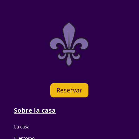
Reservar
Sobre la casa
La casa
El entorno