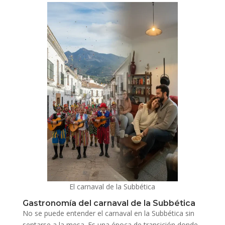
El carnaval de la Subbética
Gastronomía del carnaval de la Subbética
No se puede entender el carnaval en la Subbética sin
sentarse a la mesa. Es una época de transición donde