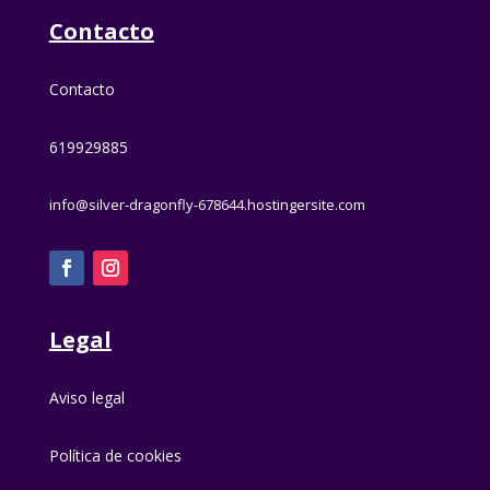
Contacto
Contacto
619929885
info@silver-dragonfly-678644.hostingersite.com
Legal
Aviso legal
Política de cookies