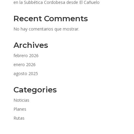
en la Subbética Cordobesa desde El Cañuelo
Recent Comments
No hay comentarios que mostrar.
Archives
febrero 2026
enero 2026
agosto 2025
Categories
Noticias
Planes
Rutas