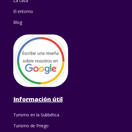
La casa
El entorno
Blog
Información útil
Turismo en la Subbética
Turismo de Priego