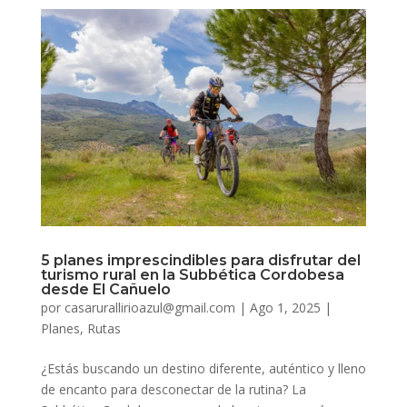
5 planes imprescindibles para disfrutar del
turismo rural en la Subbética Cordobesa
desde El Cañuelo
por
casarurallirioazul@gmail.com
|
Ago 1, 2025
|
Planes
,
Rutas
¿Estás buscando un destino diferente, auténtico y lleno
de encanto para desconectar de la rutina? La