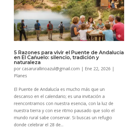
5 Razones para vivir el Puente de Andalucía
en El Cañuelo: silencio, tradición y
naturaleza
por
casarurallirioazul@gmail.com
|
Ene 22, 2026
|
Planes
El Puente de Andalucía es mucho más que un
descanso en el calendario; es una invitación a
reencontrarnos con nuestra esencia, con la luz de
nuestra tierra y con ese ritmo pausado que solo el
mundo rural sabe conservar. Si buscas un refugio
donde celebrar el 28 de...