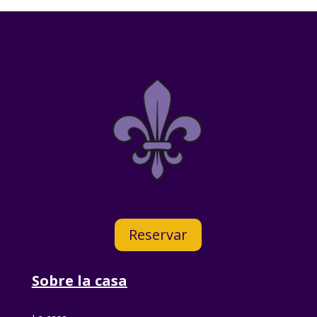
Reservar
Sobre la casa