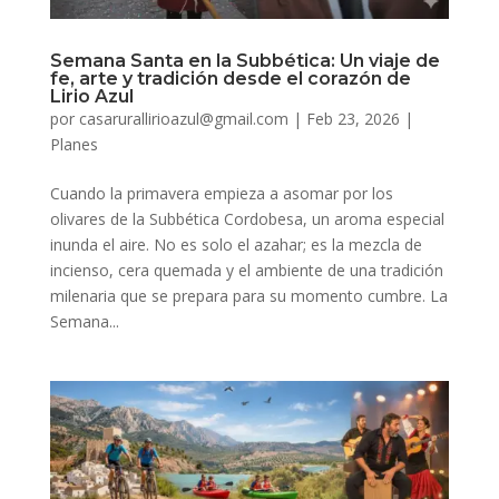
Semana Santa en la Subbética: Un viaje de
fe, arte y tradición desde el corazón de
Lirio Azul
por
casarurallirioazul@gmail.com
|
Feb 23, 2026
|
Planes
Cuando la primavera empieza a asomar por los
olivares de la Subbética Cordobesa, un aroma especial
inunda el aire. No es solo el azahar; es la mezcla de
incienso, cera quemada y el ambiente de una tradición
milenaria que se prepara para su momento cumbre. La
Semana...