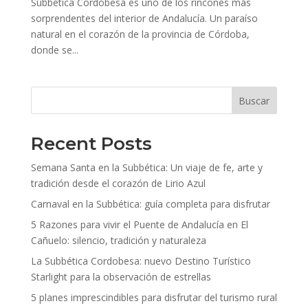
Subbética Cordobesa es uno de los rincones más
sorprendentes del interior de Andalucía. Un paraíso
natural en el corazón de la provincia de Córdoba,
donde se...
Buscar
Recent Posts
Semana Santa en la Subbética: Un viaje de fe, arte y
tradición desde el corazón de Lirio Azul
Carnaval en la Subbética: guía completa para disfrutar
5 Razones para vivir el Puente de Andalucía en El
Cañuelo: silencio, tradición y naturaleza
La Subbética Cordobesa: nuevo Destino Turístico
Starlight para la observación de estrellas
5 planes imprescindibles para disfrutar del turismo rural