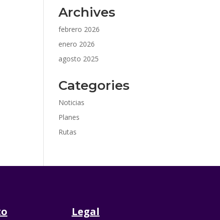
Archives
febrero 2026
enero 2026
agosto 2025
Categories
Noticias
Planes
Rutas
to
Legal