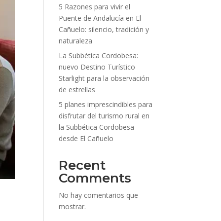
5 Razones para vivir el
Puente de Andalucía en El
Cañuelo: silencio, tradición y
naturaleza
La Subbética Cordobesa:
nuevo Destino Turístico
Starlight para la observación
de estrellas
5 planes imprescindibles para
disfrutar del turismo rural en
la Subbética Cordobesa
desde El Cañuelo
Recent
Comments
No hay comentarios que
mostrar.