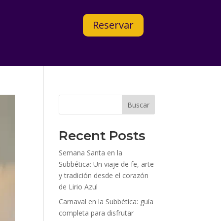
Reservar
Buscar
Recent Posts
Semana Santa en la
Subbética: Un viaje de fe, arte
y tradición desde el corazón
de Lirio Azul
Carnaval en la Subbética: guía
completa para disfrutar