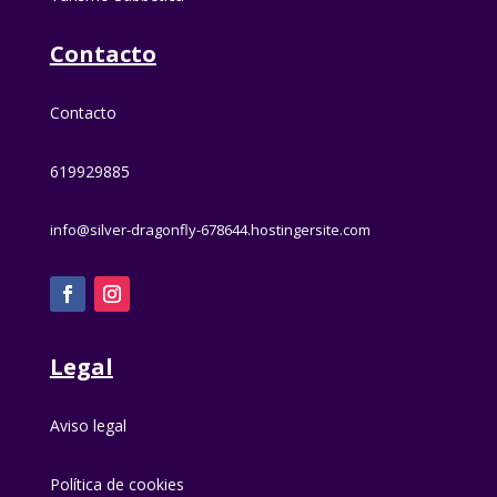
Contacto
Contacto
619929885
info@silver-dragonfly-678644.hostingersite.com
Legal
Aviso legal
Política de cookies