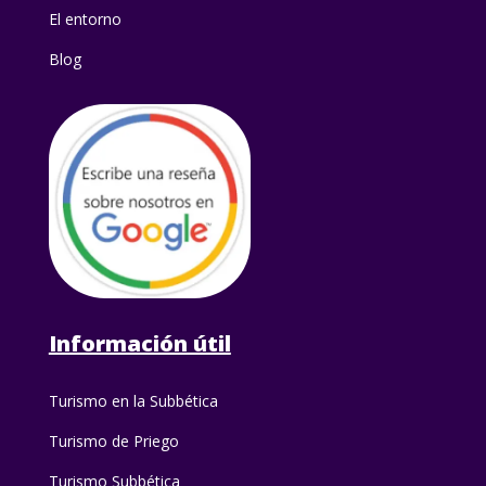
El entorno
Blog
Información útil
Turismo en la Subbética
Turismo de Priego
Turismo Subbética