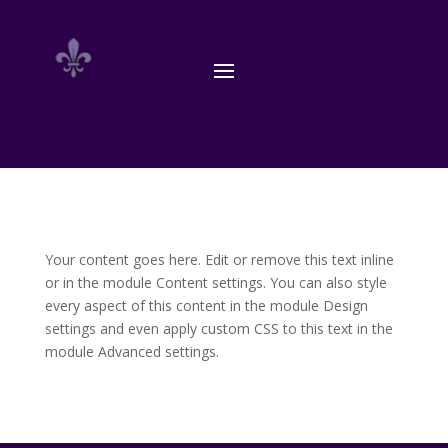
Your content goes here. Edit or remove this text inline
or in the module Content settings. You can also style
every aspect of this content in the module Design
settings and even apply custom CSS to this text in the
module Advanced settings.