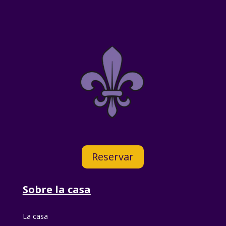
Reservar
Sobre la casa
La casa